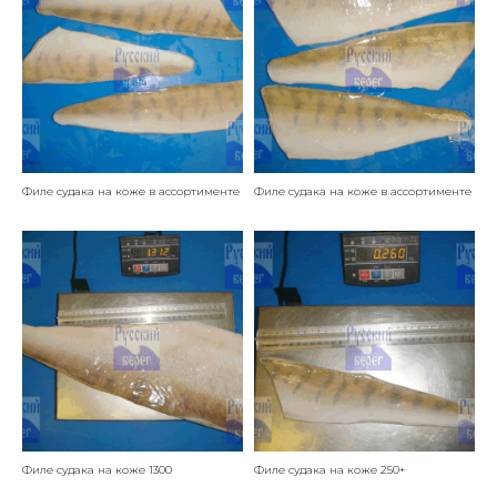
Филе судака на коже в ассортименте
Филе судака на коже в ассортименте
Филе судака на коже 1300
Филе судака на коже 250+