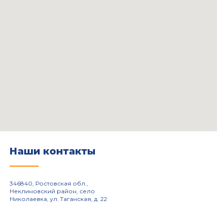
Наши контакты
______
346840, Ростовская обл.,
Неклиновский район, село
Николаевка, ул. Таганская, д. 22