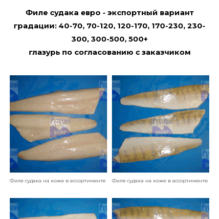
Филе судака евро - экспортный вариант
градации: 40-70, 70-120, 120-170, 170-230, 230-
300, 300-500, 500+
глазурь по согласованию с заказчиком
Филе судака на коже в ассортименте
Филе судака на коже в ассортименте