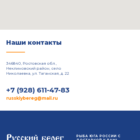
Наши контакты
______
346840, Ростовская обл.,
Неклиновский район, село
Николаевка, ул. Таганская, д. 22
+7 (928) 611-47-83
russkiybereg@mail.ru
РЫБА ЮГА РОССИИ С