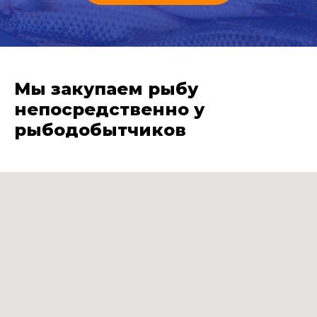
Мы закупаем рыбу
непосредственно у
рыбодобытчиков